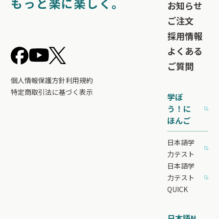
もっと楽に楽しく。
お知らせ
ご注文
採用情報
よくある
ご質問
個人情報保護方針
利用規約
特定商取引法に基づく表示
学ぼ
う！に
ほんご
日本語学
力テスト
日本語学
力テスト
QUICK
日本語N