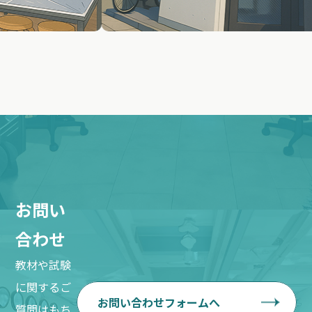
お問い
合わせ
教材や試験
に関するご
お問い合わせフォームへ
質問はもち