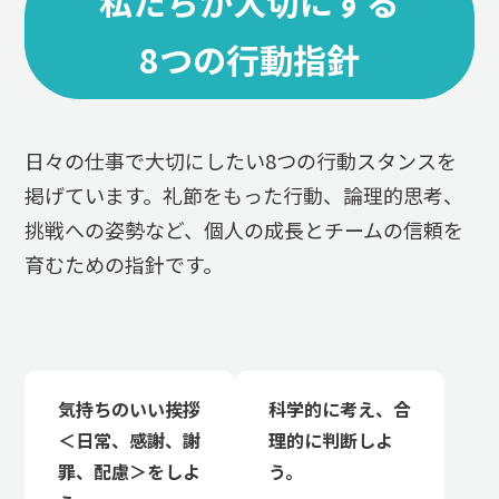
私たちが大切にする
8つの行動指針
日々の仕事で大切にしたい8つの行動スタンスを
掲げています。礼節をもった行動、論理的思考、
挑戦への姿勢など、個人の成長とチームの信頼を
育むための指針です。
気持ちのいい挨拶
科学的に考え、合
＜日常、感謝、謝
理的に判断しよ
罪、配慮＞をしよ
う。