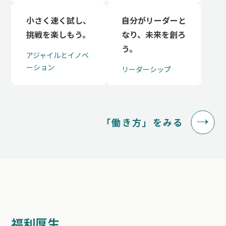
小さく速く試し、
自分がリーダーと
挑戦を楽しもう。
なり、未来を創ろ
う。
アジャイルとイノベ
ーション
リーダーシップ
「働き方」をみる
福利厚生