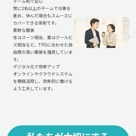
チーム制で安心
常に2名以上のチームで仕事を
進め、休んだ場合もスムーズに
カバーできる体制です。
柔軟な服装
冬はスーツ相当、夏はクールビ
ズ相当など、TPOに合わせた自
由度の高い服装を推奨していま
す。
デジタル化で効率アップ
オンラインやクラウドシステム
を積極活用し、効率的に働ける
よう工夫しています。