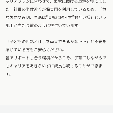
ャリアプランに合わせて、柔軟に働ける環境を整えまし
た。社員の半数近くが保育園を利用しているため、「急
な欠勤や遅刻、早退は“育児に限らず”お互い様」という
風土が当たり前のように根付いています。
「子どもの世話と仕事を両立できるかな……」と不安を
感じている方もご安心ください。
皆でサポートし合う環境だからこそ、子育てしながらで
もキャリアをあきらめずに成長し続けることができま
す。