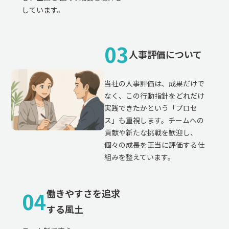
しています。
03
人事評価について
当社の人事評価は、成果だけで
なく、この行動指針をどれだけ
実践できたかという「プロセ
ス」も重視します。チームへの
貢献や新たな挑戦を歓迎し、
個々の成長を正当に評価する仕
組みを整えています。
04
働きやすさを追求
する風土