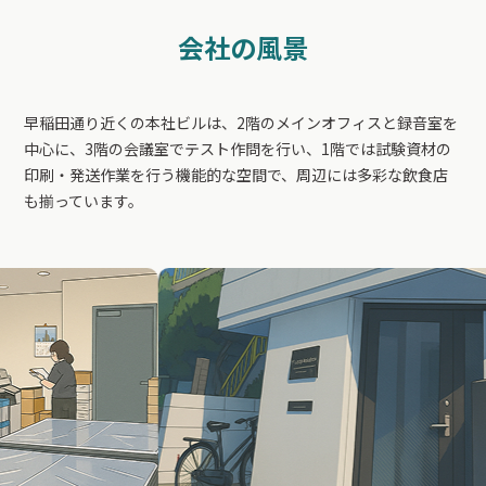
会社の風景
早稲田通り近くの本社ビルは、2階のメインオフィスと録音室を
中心に、3階の会議室でテスト作問を行い、1階では試験資材の
印刷・発送作業を行う機能的な空間で、周辺には多彩な飲食店
も揃っています。